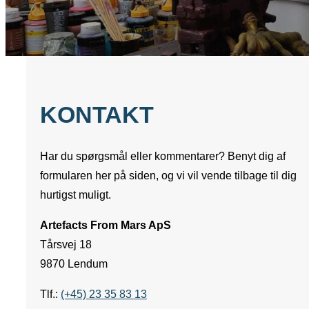
KONTAKT
Har du spørgsmål eller kommentarer? Benyt dig af
formularen her på siden, og vi vil vende tilbage til dig
hurtigst muligt.
Artefacts From Mars ApS
Tårsvej 18
9870 Lendum
Tlf.:
(+45) 23 35 83 13