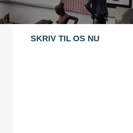
SKRIV TIL OS NU