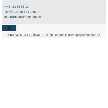
(+45) 23 35 83 13
Tårsvej 18, 9870 Lendum
info@artefactsfrommars.dk
Close
(+45) 23 35 83 13
Tårsvej 18, 9870 Lendum
info@artefactsfrommars.dk