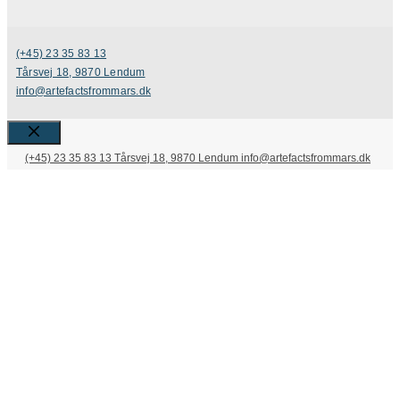
(+45) 23 35 83 13
Tårsvej 18, 9870 Lendum
info@artefactsfrommars.dk
Close
(+45) 23 35 83 13
Tårsvej 18, 9870 Lendum
info@artefactsfrommars.dk